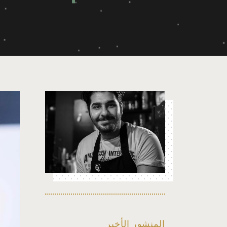
المنشور الأخير