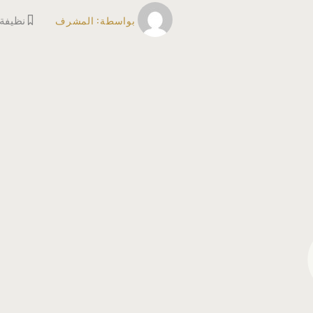
بواسطة:
المشرف
نظيفة