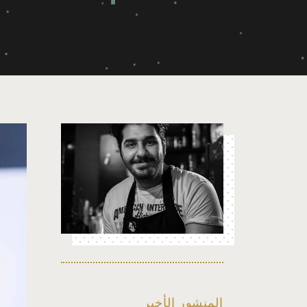
المنشور الأخير