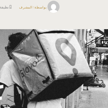
بواسطة:
المشرف
نظيفة