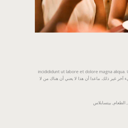
incidididunt ut labore et dolore magna aliqua.
مكن أن يكون هناك أي شيء آخر غير ذلك. ماعدا أن هذا لا يعني أن هناك من لا
,
الطعام
,
بيتسابلاس