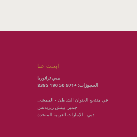
ابحث عنا
بيبي تراتوريا
الحجوزات:
+971 50 190 8385
في
منتجع العنوان الشاطئ - الممشى
جميرا بيتش ريزيدنس
دبي - الإمارات العربية المتحدة