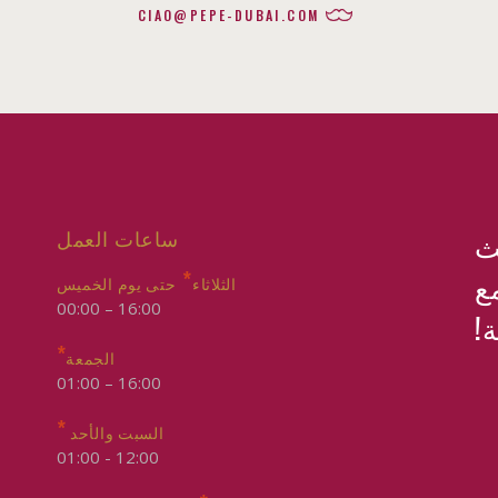
CIAO@PEPE-DUBAI.COM
ساعات العمل
ث
*
ع
الثلاثاء
حتى يوم الخميس
16:00 – 00:00
ة!
*
الجمعة
16:00 – 01:00
*
السبت والأحد
12:00 - 01:00