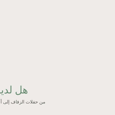
هل لديك
من حفلات الزفاف إلى أعيا