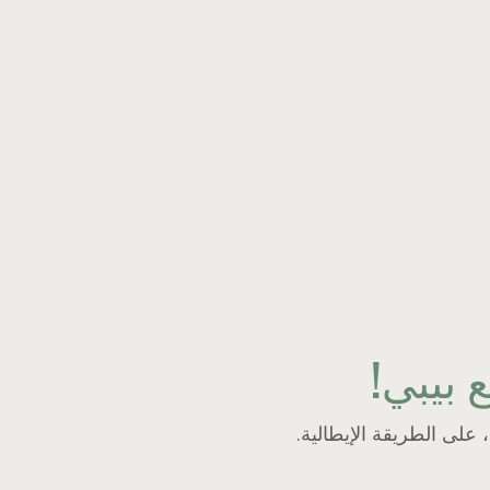
 بيبي!
 على الطريقة الإيطالية.