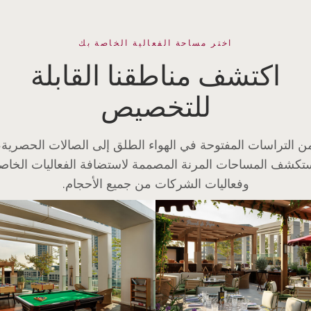
اختر مساحة الفعالية الخاصة بك
اكتشف مناطقنا القابلة
للتخصيص
ن التراسات المفتوحة في الهواء الطلق إلى الصالات الحصرية،
تكشف المساحات المرنة المصممة لاستضافة الفعاليات الخاص
وفعاليات الشركات من جميع الأحجام.