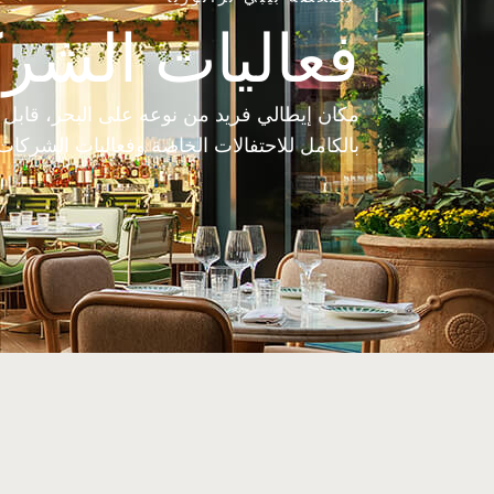
فعاليات الشرك
مكان إيطالي فريد من نوعه على البحر، قابل 
بالكامل للاحتفالات الخاصة وفعاليات الشركات