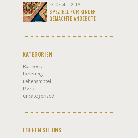
23. Oktober 2019
SPEZIELL FÜR KINDER
GEMACHTE ANGEBOTE
KATEGORIEN
Business
Lieferung
Lebensmittel
Pizza
Uncategorized
FOLGEN SIE UNS