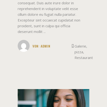
consequat. Duis aute irure dolor in
reprehenderit in voluptate velit esse
cillum dolore eu fugiat nulla pariatur.
Excepteur sint occaecat cupidatat non
proident, sunt in culpa qui officia
deserunt mollit
VON:
ADMIN
Galerie
,
pizza
,
Restaurant