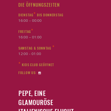
DIE ÖFFNUNGSZEITEN
*
DIENSTAG
BIS DONNERSTAG
16:00 – 00:00
*
FREITAG
16:00 – 01:00
*
SAMSTAG & SONNTAG
12:00 - 01:00
*
KIDS CLUB GEÖFFNET
FOLLOW US:
PEPE, EINE
GLAMOURÖSE