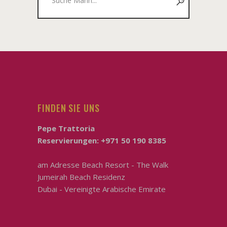
nach:
FINDEN SIE UNS
Pepe Trattoria
Reservierungen:
+971 50 190 8385
am
Adresse Beach Resort - The Walk
Jumeirah Beach Residenz
Dubai - Vereinigte Arabische Emirate