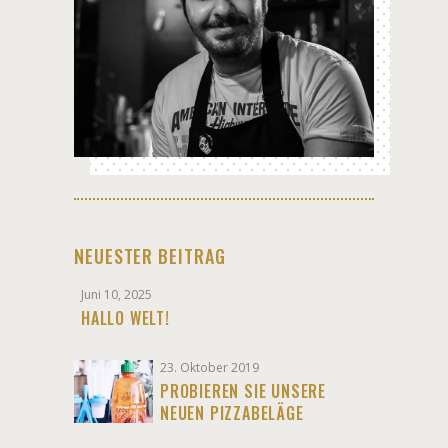
NEUESTER BEITRAG
Juni 10, 2025
HALLO WELT!
23. Oktober 2019
PROBIEREN SIE UNSERE
NEUEN PIZZABELÄGE