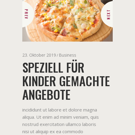
PREV
NEXT
23. Oktober 2019
Business
SPEZIELL FÜR
KINDER GEMACHTE
ANGEBOTE
incididunt ut labore et dolore magna
aliqua. Ut enim ad minim veniam, quis
nostrud exercitation ullamco laboris
nisi ut aliquip ex ea commodo