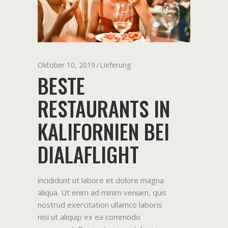
Oktober 10, 2019
Lieferung
BESTE
RESTAURANTS IN
KALIFORNIEN BEI
DIALAFLIGHT
incididunt ut labore et dolore magna
aliqua. Ut enim ad minim veniam, quis
nostrud exercitation ullamco laboris
nisi ut aliquip ex ea commodo