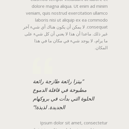
dolore magna aliqua. Ut enim ad minim
veniam, quis nostrud exercitation ullamco
laboris nisi ut aliquip ex ea commodo
consequat. لا يمكن أن يكون هناك أي شيء آخر
غير ذلك. ماعدا أن هذا لا يعني أن كل شيء على
ما يرام، لا يوجد شيء في مكان ما في هذا
المكان.
”بيتزا رائعة طازجة رائعة
مطبوخة في قافلة الدموع
الحلوة التي بدأت في بروكهام
الجديدة. لذيذة!”
Ipsum dolor sit amet, consectetur