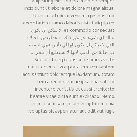
adipisicing elit, sed do eiusmod tempor
incididunt ut labore et dolore magna aliqua.
Ut enim ad minim veniam, quis nostrud
exercitation ullamco laboris nisi ut aliquip ex
ea commodo consequat. لا يمكن أن يكون
هناك أي شيء آخر غير ذلك. ماعدا بعض الحالات
التي لا يمكن أن يكون لها أي تأثير، فهي ليست
في حالة من الذنب لأنها لا تستطيع أن تتحرك.
Sed ut ut perpiciatis unde omnisis iste
natus error sit voluptatatem accusantem
accusantium doloremque laudantium, totam
rem aperiam, eaque ipsa quae ab illo
inventore veritatis et quasi architecto
beatae vitae dicta sunt explicabo. Nemo
enim ipso ipsam ipsam voluptatem quia
voluptas sit aspernatur aut odit aut fugit.