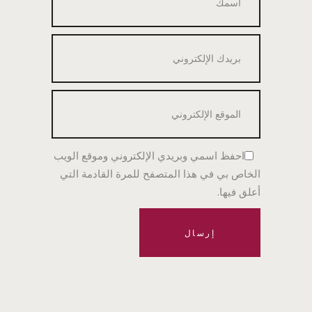
احفظ اسمي وبريدي الإلكتروني وموقع الويب
الخاص بي في هذا المتصفح للمرة القادمة التي
أعلق فيها.
إرسال