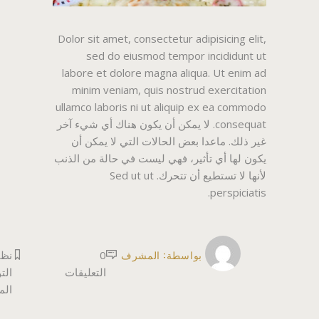
Dolor sit amet, consectetur adipisicing elit,
sed do eiusmod tempor incididunt ut
labore et dolore magna aliqua. Ut enim ad
minim veniam, quis nostrud exercitation
ullamco laboris ni ut aliquip ex ea commodo
consequat. لا يمكن أن يكون هناك أي شيء آخر
غير ذلك. ماعدا بعض الحالات التي لا يمكن أن
يكون لها أي تأثير، فهي ليست في حالة من الذنب
لأنها لا تستطيع أن تتحرك. Sed ut ut
perspiciatis.
بواسطة:
المشرف
0
نظي
التعليقات
الت
ال