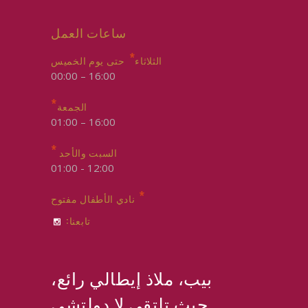
ساعات العمل
*
الثلاثاء
حتى يوم الخميس
16:00 – 00:00
*
الجمعة
16:00 – 01:00
*
السبت والأحد
12:00 - 01:00
*
نادي الأطفال مفتوح
تابعنا:
بيب، ملاذ إيطالي رائع،
حيث تلتقي لا دولتشي