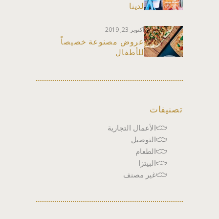
لدينا
أكتوبر 23, 2019
عروض مصنوعة خصيصاً
للأطفال
تصنيفات
الأعمال التجارية
التوصيل
الطعام
البيتزا
غير مصنف