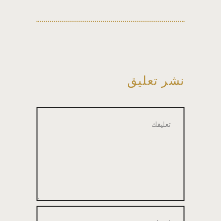
نشر تعليق