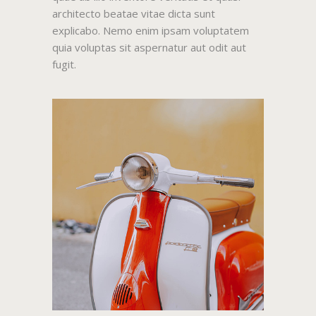
architecto beatae vitae dicta sunt
explicabo. Nemo enim ipsam voluptatem
quia voluptas sit aspernatur aut odit aut
fugit.