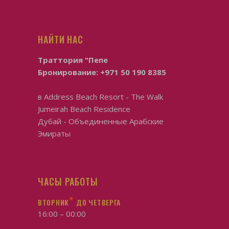
НАЙТИ НАС
Траттория "Пепе
Бронирование:
+971 50 190 8385
в
Address Beach Resort - The Walk
Jumeirah Beach Residence
Дубай - Объединенные Арабские
Эмираты
ЧАСЫ РАБОТЫ
*
ВТОРНИК
ДО ЧЕТВЕРГА
16:00 – 00:00