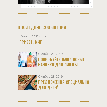
ПОСЛЕДНИЕ СООБЩЕНИЯ
10 июня 2025 года
ПРИВЕТ, МИР!
Октябрь 23, 2019
ПОПРОБУЙТЕ НАШИ НОВЫЕ
НАЧИНКИ ДЛЯ ПИЦЦЫ
Октябрь 23, 2019
ПРЕДЛОЖЕНИЯ СПЕЦИАЛЬНО
ДЛЯ ДЕТЕЙ