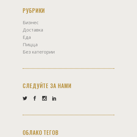
РУБРИКИ
Бизнес
Доставка
Еда
Пицца
Без категории
СЛЕДУЙТЕ ЗА НАМИ
ОБЛАКО ТЕГОВ