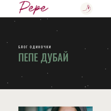
БЛОГ ОДИНОЧКИ
ПЕПЕ ДУБАЙ