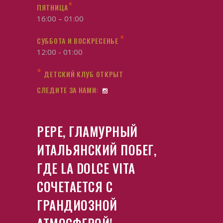
*
ПЯТНИЦА
16:00 – 01:00
*
СУББОТА И ВОСКРЕСЕНЬЕ
12:00 - 01:00
*
ДЕТСКИЙ КЛУБ ОТКРЫТ
СЛЕДИТЕ ЗА НАМИ:
PEPE, ГЛАМУРНЫЙ
ИТАЛЬЯНСКИЙ ПОБЕГ,
ГДЕ LA DOLCE VITA
СОЧЕТАЕТСЯ С
ГРАНДИОЗНОЙ