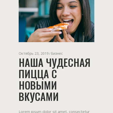
Октябрь 23, 2019
Бизнес
НАША ЧУДЕСНАЯ
ПИЦЦА С
НОВЫМИ
ВКУСАМИ
Lorem ipsum dolor sit amet, consectetur