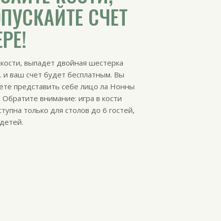
ПУСКАЙТЕ СЧЕТ
EPE!
кости, выпадет двойная шестерка
.. и ваш счет будет бесплатным. Вы
ете представить себе лицо ла Нонны
. Обратите внимание: игра в кости
тупна только для столов до 6 гостей,
детей.