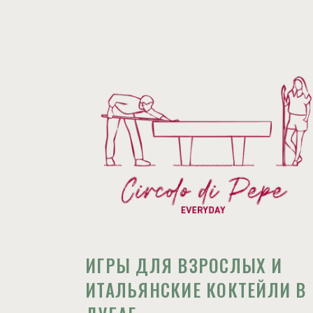
ИГРЫ ДЛЯ ВЗРОСЛЫХ И
ИТАЛЬЯНСКИЕ КОКТЕЙЛИ В