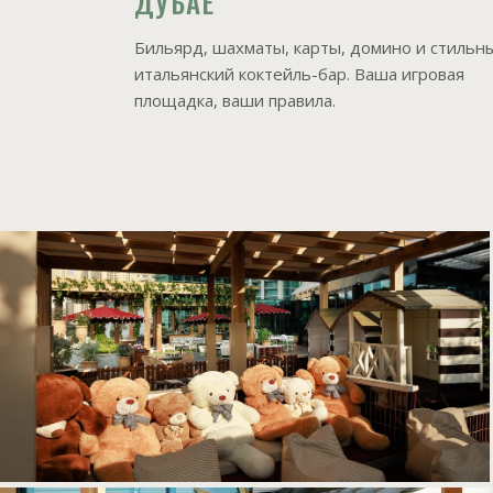
ДУБАЕ
Бильярд, шахматы, карты, домино и стильн
итальянский коктейль-бар. Ваша игровая
площадка, ваши правила.