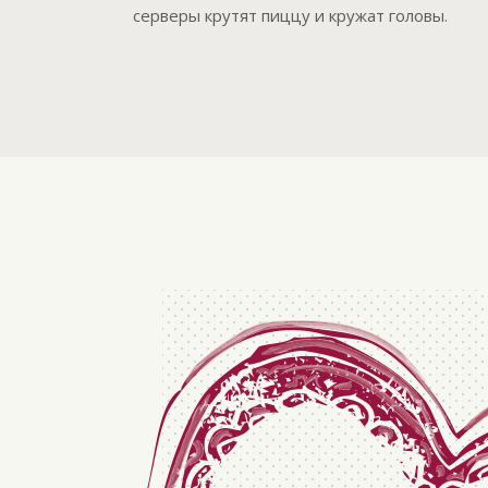
серверы крутят пиццу и кружат головы.