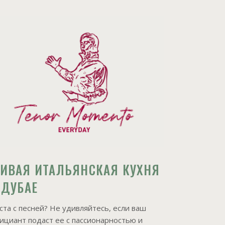
ИВАЯ ИТАЛЬЯНСКАЯ КУХНЯ
 ДУБАЕ
ста с песней? Не удивляйтесь, если ваш
ициант подаст ее с пассионарностью и