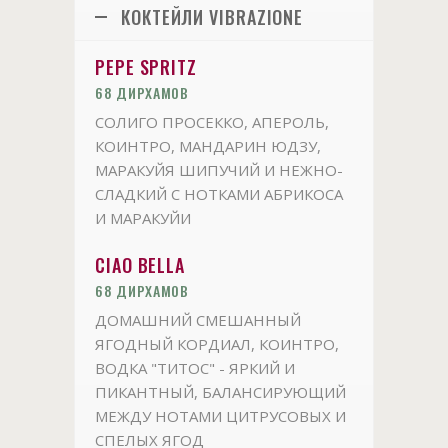
КОКТЕЙЛИ VIBRAZIONE
PEPE SPRITZ
68 ДИРХАМОВ
СОЛИГО ПРОСЕККО, АПЕРОЛЬ,
КОИНТРО, МАНДАРИН ЮДЗУ,
МАРАКУЙЯ ШИПУЧИЙ И НЕЖНО-
СЛАДКИЙ С НОТКАМИ АБРИКОСА
И МАРАКУЙИ
CIAO BELLA
68 ДИРХАМОВ
ДОМАШНИЙ СМЕШАННЫЙ
ЯГОДНЫЙ КОРДИАЛ, КОИНТРО,
ВОДКА "ТИТОС" - ЯРКИЙ И
ПИКАНТНЫЙ, БАЛАНСИРУЮЩИЙ
МЕЖДУ НОТАМИ ЦИТРУСОВЫХ И
СПЕЛЫХ ЯГОД