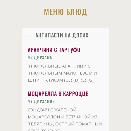
МЕНЮ БЛЮД
АНТИПАСТИ НА ДВОИХ
АРАНЧИНИ С ТАРТУФО
42 ДИРХАМА
ТРЮФЕЛЬНЫЕ АРАНЧИНИ С
ТРЮФЕЛЬНЫМ МАЙОНЕЗОМ И
ШНИТТ-ЛУКОМ (CE) (D) (E) (G)
МОЦАРЕЛЛА В КАРРОЦЦЕ
47 ДИРХАМОВ
СЭНДВИЧ С ЖАРЕНОЙ
МОЦАРЕЛЛОЙ И ВЕТЧИНОЙ ИЗ
ТЕЛЯТИНЫ, ОСТРЫЙ ТОМАТНЫЙ
СОУС (D) (E) (G)