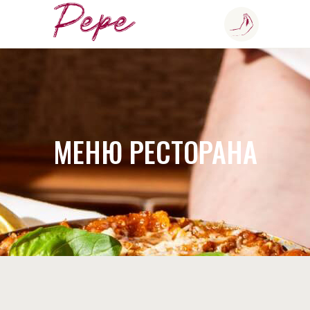
МЕНЮ РЕСТОРАНА