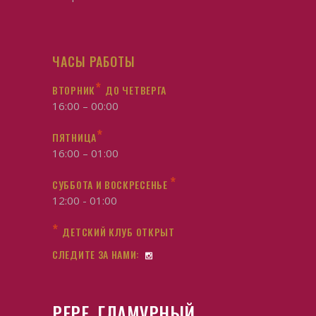
ЧАСЫ РАБОТЫ
*
ВТОРНИК
ДО ЧЕТВЕРГА
16:00 – 00:00
*
ПЯТНИЦА
16:00 – 01:00
*
СУББОТА И ВОСКРЕСЕНЬЕ
12:00 - 01:00
*
ДЕТСКИЙ КЛУБ ОТКРЫТ
СЛЕДИТЕ ЗА НАМИ:
PEPE, ГЛАМУРНЫЙ