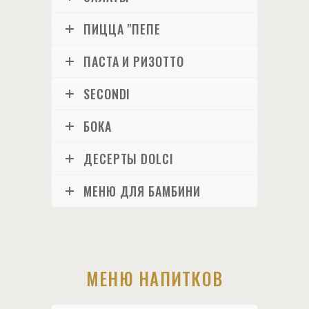
ПИЦЦА "ПЕПЕ
ПАСТА И РИЗОТТО
SECONDI
БОКА
ДЕСЕРТЫ DOLCI
МЕНЮ ДЛЯ БАМБИНИ
МЕНЮ НАПИТКОВ