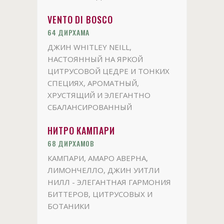
VENTO DI BOSCO
64 ДИРХАМА
ДЖИН WHITLEY NEILL,
НАСТОЯННЫЙ НА ЯРКОЙ
ЦИТРУСОВОЙ ЦЕДРЕ И ТОНКИХ
СПЕЦИЯХ, АРОМАТНЫЙ,
ХРУСТЯЩИЙ И ЭЛЕГАНТНО
СБАЛАНСИРОВАННЫЙ
НИТРО КАМПАРИ
68 ДИРХАМОВ
КАМПАРИ, АМАРО АВЕРНА,
ЛИМОНЧЕЛЛО, ДЖИН УИТЛИ
НИЛЛ - ЭЛЕГАНТНАЯ ГАРМОНИЯ
БИТТЕРОВ, ЦИТРУСОВЫХ И
БОТАНИКИ