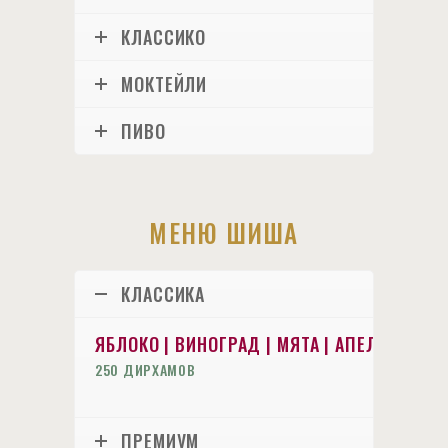
КЛАССИКО
МОКТЕЙЛИ
ПИВО
МЕНЮ ШИША
КЛАССИКА
ЯБЛОКО | ВИНОГРАД | МЯТА | АПЕЛЬСИН | 
250 ДИРХАМОВ
ПРЕМИУМ