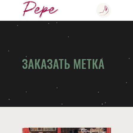
ЗАКАЗАТЬ МЕТКА