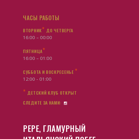
ЧАСЫ РАБОТЫ
*
ВТОРНИК
ДО ЧЕТВЕРГА
16:00 – 00:00
*
ПЯТНИЦА
16:00 – 01:00
*
СУББОТА И ВОСКРЕСЕНЬЕ
12:00 - 01:00
*
ДЕТСКИЙ КЛУБ ОТКРЫТ
СЛЕДИТЕ ЗА НАМИ:
PEPE, ГЛАМУРНЫЙ