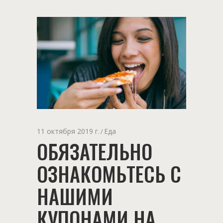
11 октября 2019 г.
Еда
ОБЯЗАТЕЛЬНО
ОЗНАКОМЬТЕСЬ С
НАШИМИ
КУПОНАМИ НА