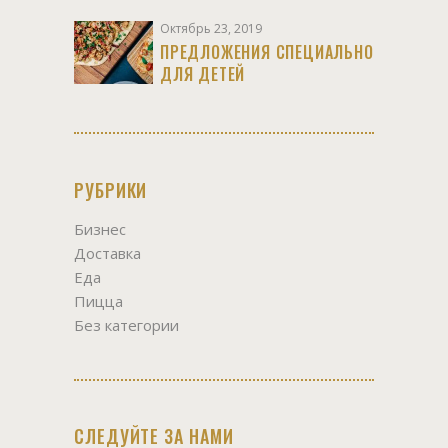
Октябрь 23, 2019
ПРЕДЛОЖЕНИЯ СПЕЦИАЛЬНО
ДЛЯ ДЕТЕЙ
РУБРИКИ
Бизнес
Доставка
Еда
Пицца
Без категории
СЛЕДУЙТЕ ЗА НАМИ