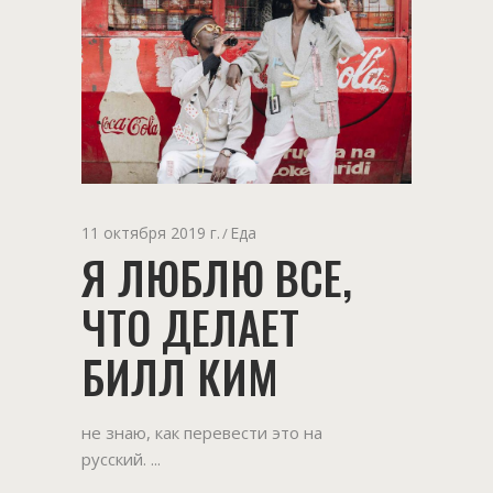
11 октября 2019 г.
Еда
Я ЛЮБЛЮ ВСЕ,
ЧТО ДЕЛАЕТ
БИЛЛ КИМ
не знаю, как перевести это на
русский.