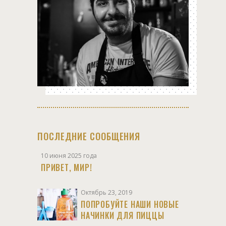
ПОСЛЕДНИЕ СООБЩЕНИЯ
10 июня 2025 года
ПРИВЕТ, МИР!
Октябрь 23, 2019
ПОПРОБУЙТЕ НАШИ НОВЫЕ
НАЧИНКИ ДЛЯ ПИЦЦЫ