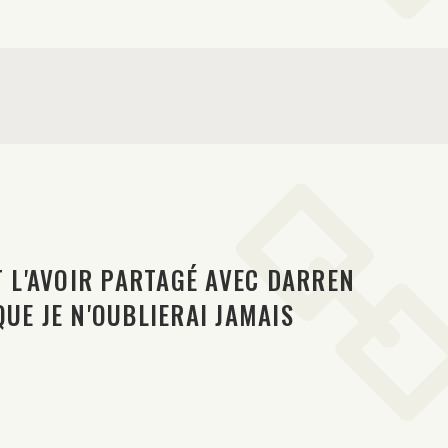
T L'AVOIR PARTAGÉ AVEC DARREN
UE JE N'OUBLIERAI JAMAIS