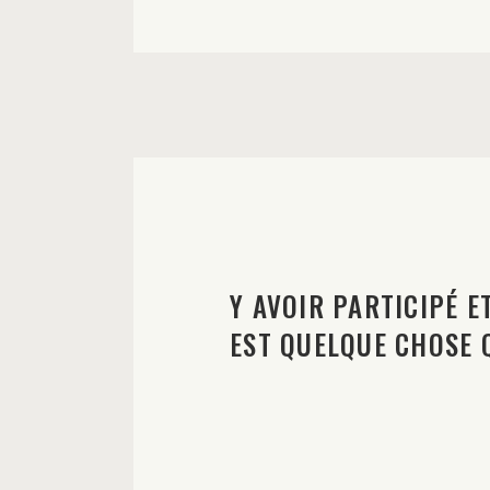
Y AVOIR PARTICIPÉ E
EST QUELQUE CHOSE Q