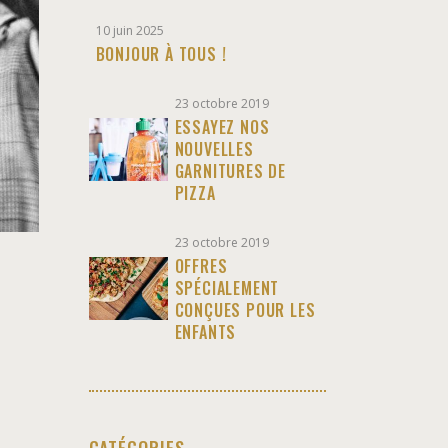
10 juin 2025
BONJOUR À TOUS !
23 octobre 2019
ESSAYEZ NOS
NOUVELLES
GARNITURES DE
PIZZA
23 octobre 2019
OFFRES
SPÉCIALEMENT
CONÇUES POUR LES
ENFANTS
CATÉGORIES