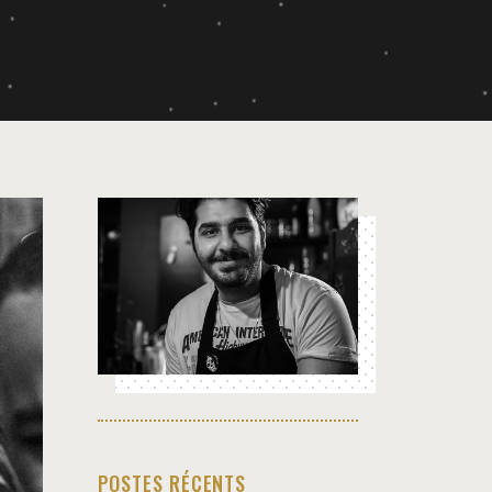
POSTES RÉCENTS