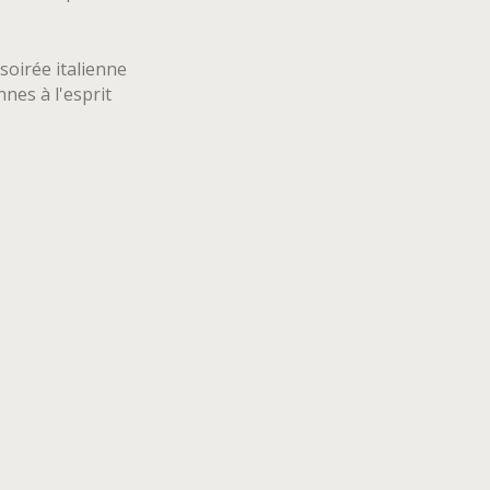
soirée italienne
nnes à l'esprit