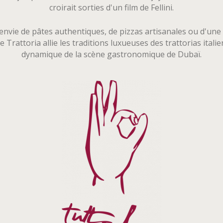
croirait sorties d'un film de Fellini.
nvie de pâtes authentiques, de pizzas artisanales ou d'une 
Trattoria allie les traditions luxueuses des trattorias italie
dynamique de la scène gastronomique de Dubaï.