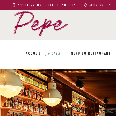
APPELEZ-NOUS : +971 50 190 8385
ADDRESS BEACH 
ACCUEIL
CASA
MENU DU RESTAURANT