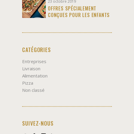
23 octobre 2019
OFFRES SPÉCIALEMENT
CONÇUES POUR LES ENFANTS
CATÉGORIES
Entreprises
Livraison
Alimentation
Pizza
Non classé
SUIVEZ-NOUS