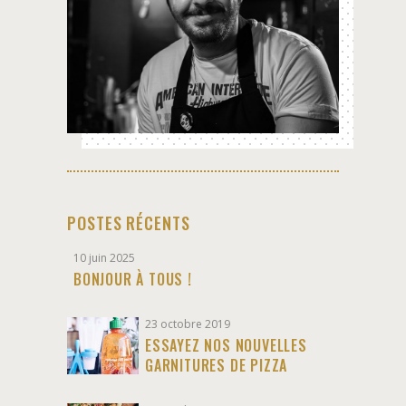
POSTES RÉCENTS
10 juin 2025
BONJOUR À TOUS !
23 octobre 2019
ESSAYEZ NOS NOUVELLES
GARNITURES DE PIZZA