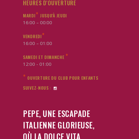
HEURES D'OUVERTURE
*
MARDI
JUSQU'À JEUDI
16:00 – 00:00
*
VENDREDI
16:00 – 01:00
*
SAMEDI ET DIMANCHE
12:00 - 01:00
*
OUVERTURE DU CLUB POUR ENFANTS
SUIVEZ-NOUS :
PEPE, UNE ESCAPADE
ITALIENNE GLORIEUSE,
OÙ LA DOLCE VITA